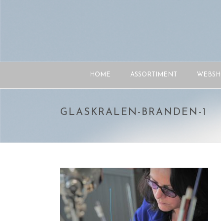
HOME
ASSORTIMENT
WEBSH
GLASKRALEN-BRANDEN-1