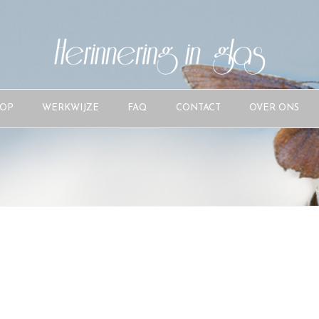
OP
WERKWIJZE
FAQ
CONTACT
OVER ONS